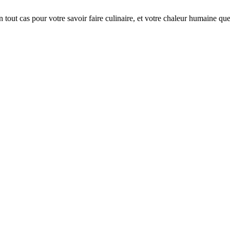
n tout cas pour votre savoir faire culinaire, et votre chaleur humaine qu